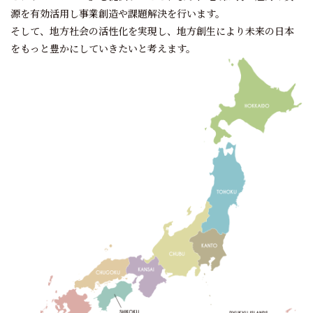
源を有効活用し事業創造や課題解決を行います。
そして、地方社会の活性化を実現し、
地方創生により未来の日本
をもっと豊かにしていきたいと考えます。